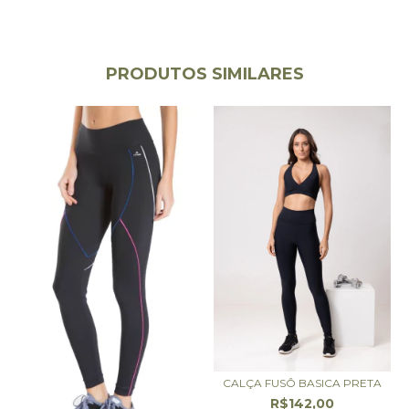
PRODUTOS SIMILARES
CALÇA FUSÔ BASICA PRETA
R$142,00