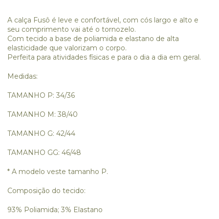
A calça Fusô é leve e confortável, com cós largo e alto e
seu comprimento vai até o tornozelo.
Com tecido a base de poliamida e elastano de alta
elasticidade que valorizam o corpo.
Perfeita para atividades físicas e para o dia a dia em geral.
Medidas:
TAMANHO P: 34/36
TAMANHO M: 38/40
TAMANHO G: 42/44
TAMANHO GG: 46/48
* A modelo veste tamanho P.
Composição do tecido:
93% Poliamida; 3% Elastano