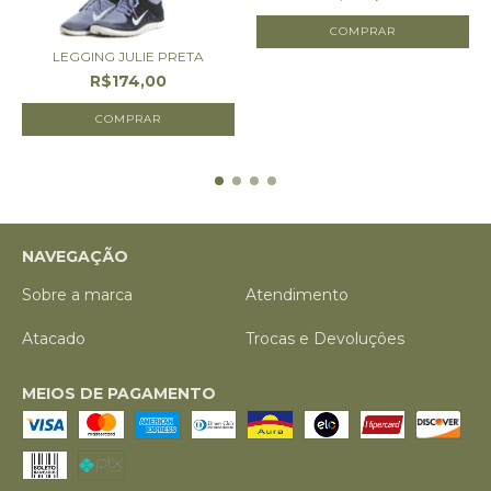
COMPRAR
LEGGING JULIE PRETA
R$174,00
COMPRAR
NAVEGAÇÃO
Sobre a marca
Atendimento
Atacado
Trocas e Devoluçôes
MEIOS DE PAGAMENTO