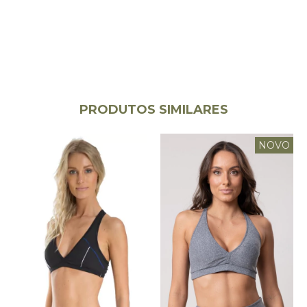
PRODUTOS SIMILARES
NOVO