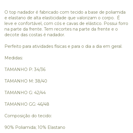
O top nadador é fabricado com tecido a base de poliamida
e elastano de alta elasticidade que valorizam o corpo. É
leve e confortável, com cós e cavas de elástico. Possui forro
na parte da frente. Tem recortes na parte da frente e o
decote das costas é nadador.
Perfeito para atividades físicas e para o dia a dia em geral.
Medidas:
TAMANHO P: 34/36
TAMANHO M: 38/40
TAMANHO G: 42/44
TAMANHO GG: 46/48
Composição do tecido:
90% Poliamida; 10% Elastano