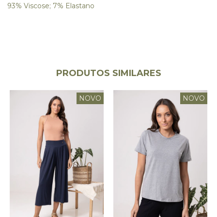
93% Viscose; 7% Elastano
PRODUTOS SIMILARES
NOVO
NOVO