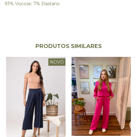
93% Viscose; 7% Elastano
PRODUTOS SIMILARES
NOVO