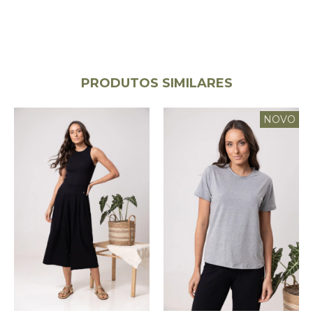
PRODUTOS SIMILARES
NOVO