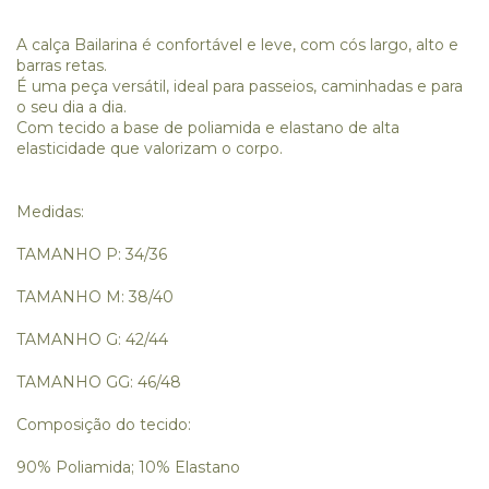
A calça Bailarina é confortável e leve, com cós largo, alto e
barras retas.
É uma peça versátil, ideal para passeios, caminhadas e para
o seu dia a dia.
Com tecido a base de poliamida e elastano de alta
elasticidade que valorizam o corpo.
Medidas:
TAMANHO P: 34/36
TAMANHO M: 38/40
TAMANHO G: 42/44
TAMANHO GG: 46/48
Composição do tecido:
90% Poliamida; 10% Elastano