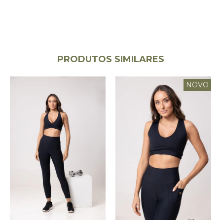
PRODUTOS SIMILARES
NOVO